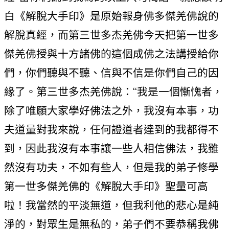
白《解脫大手印》是原始報身佛多傑羌佛說的
解脫真經，而第三世多杰羌佛今天把第一世多
傑羌佛授與十方諸佛的這個成佛之法講授給你
們，你們聽與不聽、信與不信是你們自己的因
緣了。第三世多杰羌佛說：“我是一個慚愧者，
除了唯願大家學好佛法之外，我沒有本事，功
夫道量對我來說，任何證道者達到的我都得不
到，因此我沒有本事讓一些人相信佛法，我雖
然沒有功夫，不如有些人，但是我的弟子修學
第一世多傑羌佛的《解脫大手印》聖量可高
啦！我當然的平淡無道，但我利他的悲心是純
淨的，對眾生是無私的，弟子們不要恭稱我佛