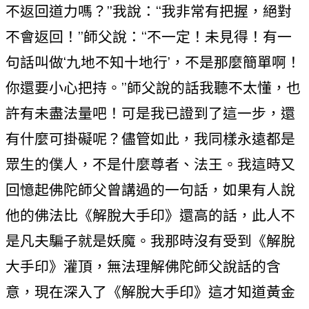
不返回道力嗎？”我說：“我非常有把握，絕對
不會返回！”師父說：“不一定！未見得！有一
句話叫做‘九地不知十地行’，不是那麼簡單啊！
你還要小心把持。”師父說的話我聽不太懂，也
許有未盡法量吧！可是我已證到了這一步，還
有什麼可掛礙呢？儘管如此，我同樣永遠都是
眾生的僕人，不是什麼尊者、法王。我這時又
回憶起佛陀師父曾講過的一句話，如果有人說
他的佛法比《解脫大手印》還高的話，此人不
是凡夫騙子就是妖魔。我那時沒有受到《解脫
大手印》灌頂，無法理解佛陀師父說話的含
意，現在深入了《解脫大手印》這才知道黃金