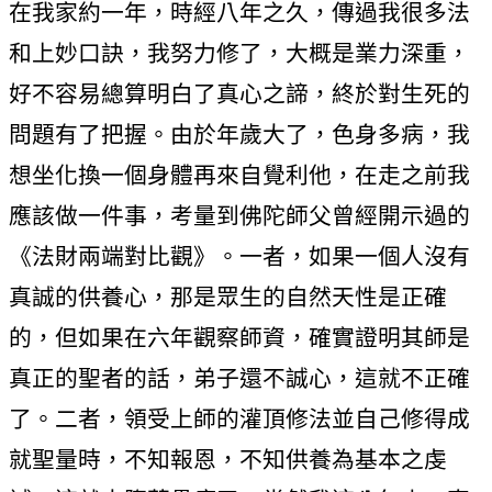
在我家約一年，時經八年之久，傳過我很多法
和上妙口訣，我努力修了，大概是業力深重，
好不容易總算明白了真心之諦，終於對生死的
問題有了把握。由於年歲大了，色身多病，我
想坐化換一個身體再來自覺利他，在走之前我
應該做一件事，考量到佛陀師父曾經開示過的
《法財兩端對比觀》。一者，如果一個人沒有
真誠的供養心，那是眾生的自然天性是正確
的，但如果在六年觀察師資，確實證明其師是
真正的聖者的話，弟子還不誠心，這就不正確
了。二者，領受上師的灌頂修法並自己修得成
就聖量時，不知報恩，不知供養為基本之虔