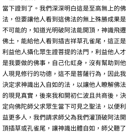
當下證到了。我們深深明白這是至高無上的佛
法，但要讓他人看到這佛法的無上殊勝成果是
不可能的，知道光明破阿法能開頂，神識飛遷
佛土，能給他人看到插吉祥草孔雀尾，這正是
利益他人攝化眾生證菩提的法門，利益他人才
是我要做的佛事，自己化虹身，沒有幫助到他
人現見修行的功德，這不是菩薩行為，因此我
決定求神識出入自如的法，以讓他人瞭解佛法
的現見真實，後來我和開初仁波且共商後，決
定向佛陀師父求眾生當下可見之聖法，以便利
益更多人，我們請求師父為我們灌頂破阿法開
頂插草或孔雀尾，讓神識出體自如，師父聽了