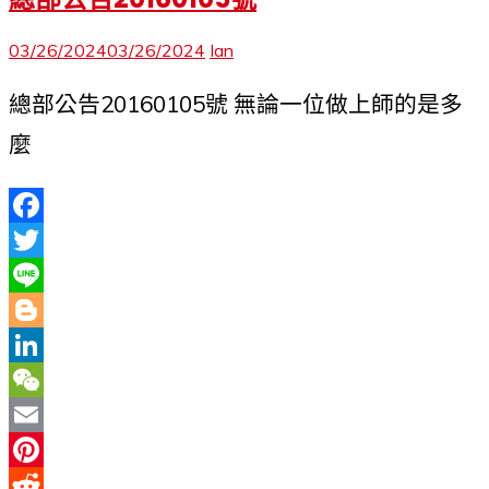
03/26/2024
03/26/2024
Ian
總部公告20160105號 無論一位做上師的是多
麼
Facebook
Twitter
Line
Blogger
LinkedIn
WeChat
Email
Pinterest