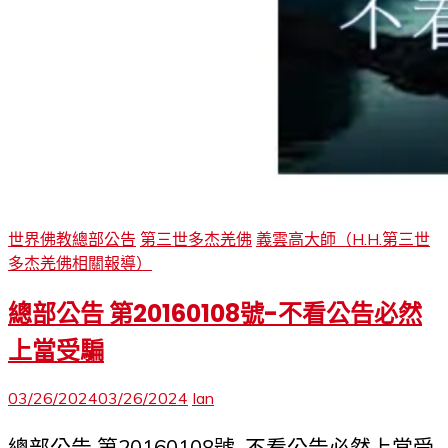
世界佛教總部公告
第三世多杰羌佛
義雲高大師（H.H.第三世
多杰羌佛相關報導）
總部公告 第20160108號-不看公告必然
上當受騙
03/26/2024
03/26/2024
Ian
總部公告 第20160108號-不看公告必然上當受