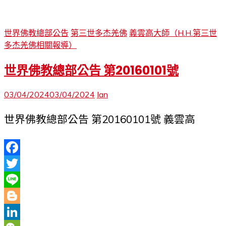
世界佛教總部公告
第三世多杰羌佛
義雲高大師（H.H.第三世
多杰羌佛相關報導）
世界佛教總部公告 第20160101號
03/04/2024
03/04/2024
Ian
世界佛教總部公告 第20160101號 義雲高
Facebook
Twitter
Line
Blogger