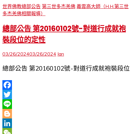
世界佛教總部公告
第三世多杰羌佛
義雲高大師（H.H.第三世
多杰羌佛相關報導）
總部公告 第20160102號-對道行成就袍
裝段位的定性
03/26/2024
03/26/2024
Ian
總部公告 第20160102號-對道行成就袍裝段位
Facebook
Twitter
Line
Blogger
LinkedIn