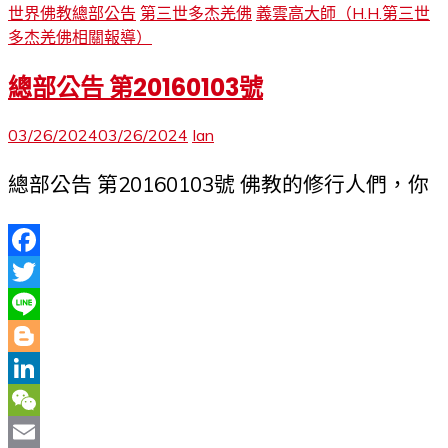
世界佛教總部公告
第三世多杰羌佛
義雲高大師（H.H.第三世
多杰羌佛相關報導）
總部公告 第20160103號
03/26/2024
03/26/2024
Ian
總部公告 第20160103號 佛教的修行人們，你
Facebook
Twitter
Line
Blogger
LinkedIn
WeChat