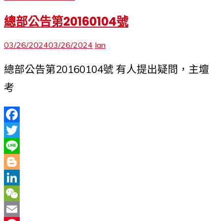
總部公告第20160104號
03/26/2024
03/26/2024
Ian
總部公告第20160104號 有人提出疑問，主壇
考
Facebook
Twitter
Line
Blogger
LinkedIn
WeChat