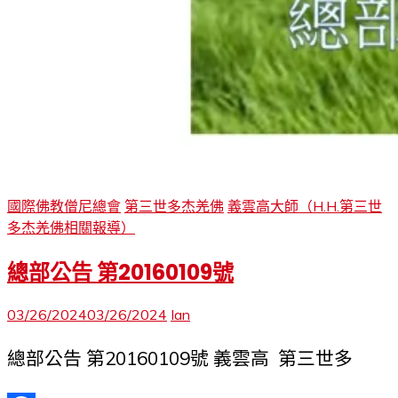
國際佛教僧尼總會
第三世多杰羌佛
義雲高大師（H.H.第三世
多杰羌佛相關報導）
總部公告 第20160109號
03/26/2024
03/26/2024
Ian
總部公告 第20160109號 義雲高 第三世多